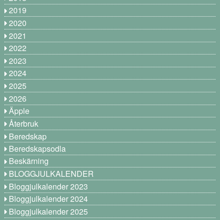
2019
2020
2021
2022
2023
2024
2025
2026
Äpple
Återbruk
Beredskap
Beredskapsodla
Beskärning
BLOGGJULKALENDER
Bloggjulkalender 2023
Bloggjulkalender 2024
Bloggjulkalender 2025