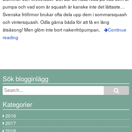
pumpa och vad som är squash är kanske inte det lättaste…
Svenska fröfirmor brukar ofta dela upp dem i sommarsquash
och vintersquash. Odla gärna båda för att få en lång
ätsäsong! Men glöm inte bort nakenfröpumpan,
Continue
reading
Sök blogginlägg
Kategorier
2016
2017
2018