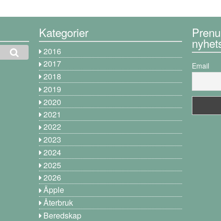
Kategorier
Prenu
nyhet
2016
2017
Email
2018
2019
2020
2021
2022
2023
2024
2025
2026
Äpple
Återbruk
Beredskap