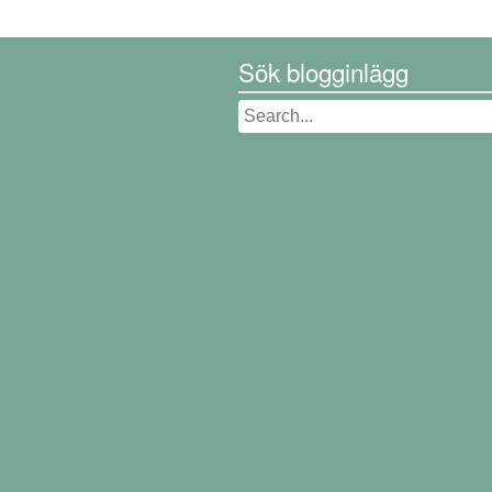
Sök blogginlägg