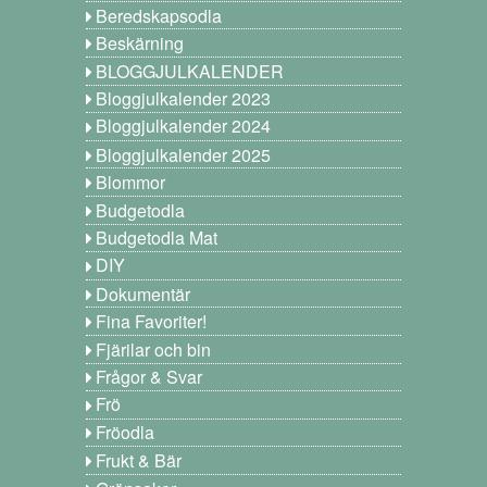
Beredskapsodla
Beskärning
BLOGGJULKALENDER
Bloggjulkalender 2023
Bloggjulkalender 2024
Bloggjulkalender 2025
Blommor
Budgetodla
Budgetodla Mat
DIY
Dokumentär
Fina Favoriter!
Fjärilar och bin
Frågor & Svar
Frö
Fröodla
Frukt & Bär