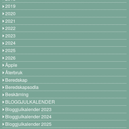
2019
2020
2021
2022
2023
2024
2025
2026
Äpple
Återbruk
Beredskap
Beredskapsodla
Beskärning
BLOGGJULKALENDER
Bloggjulkalender 2023
Bloggjulkalender 2024
Bloggjulkalender 2025