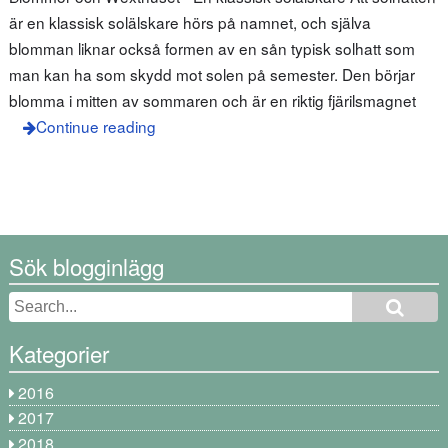
är en klassisk solälskare hörs på namnet, och själva
blomman liknar också formen av en sån typisk solhatt som
man kan ha som skydd mot solen på semester. Den börjar
blomma i mitten av sommaren och är en riktig fjärilsmagnet
Continue reading
Sök blogginlägg
Kategorier
2016
2017
2018