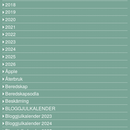
2018
2019
2020
2021
2022
2023
2024
2025
2026
Äpple
Återbruk
Beredskap
Beredskapsodla
Beskärning
BLOGGJULKALENDER
Bloggjulkalender 2023
Bloggjulkalender 2024