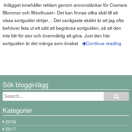
-Inlägget innehåller reklam genom annonslänkar för Cramers
Blommor och Wexthuset– Det kan finnas olika skäl till att
vissa sortguider dröjer… Det vanligaste skälet är att jag ofta
behöver lista ut ett sätt att begränsa sortguiden, så att den
inte blir för stor och övermäktig att göra. Just den här
sortguiden är det många som önskat
Continue reading
Sök blogginlägg
Kategorier
2016
2017