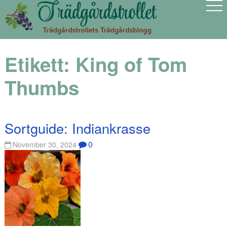
Etikett:
King of Tom
Thumbs
Sortguide: Indiankrasse
0
November 30, 2024