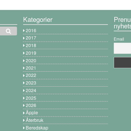
Kategorier
Prenu
nyhet
2016
2017
Email
2018
2019
2020
2021
2022
2023
2024
2025
2026
Äpple
Återbruk
Beredskap