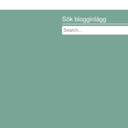
Sök blogginlägg