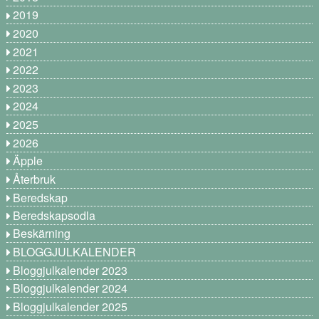
2019
2020
2021
2022
2023
2024
2025
2026
Äpple
Återbruk
Beredskap
Beredskapsodla
Beskärning
BLOGGJULKALENDER
Bloggjulkalender 2023
Bloggjulkalender 2024
Bloggjulkalender 2025