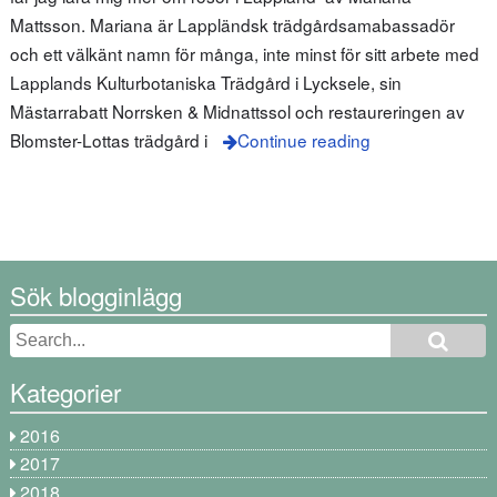
Mattsson. Mariana är Lappländsk trädgårdsamabassadör
och ett välkänt namn för många, inte minst för sitt arbete med
Lapplands Kulturbotaniska Trädgård i Lycksele, sin
Mästarrabatt Norrsken & Midnattssol och restaureringen av
Blomster-Lottas trädgård i
Continue reading
Sök blogginlägg
Kategorier
2016
2017
2018