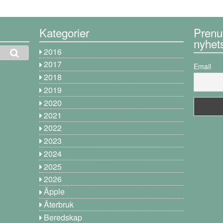
Kategorier
Prenu
nyhet
2016
2017
Email
2018
2019
2020
2021
2022
2023
2024
2025
2026
Äpple
Återbruk
Beredskap