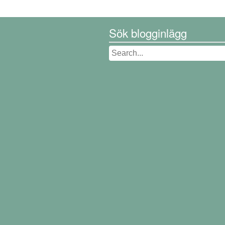
Sök blogginlägg