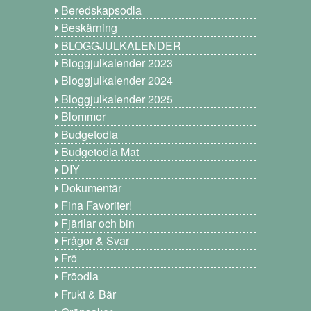
Beredskapsodla
Beskärning
BLOGGJULKALENDER
Bloggjulkalender 2023
Bloggjulkalender 2024
Bloggjulkalender 2025
Blommor
Budgetodla
Budgetodla Mat
DIY
Dokumentär
Fina Favoriter!
Fjärilar och bin
Frågor & Svar
Frö
Fröodla
Frukt & Bär