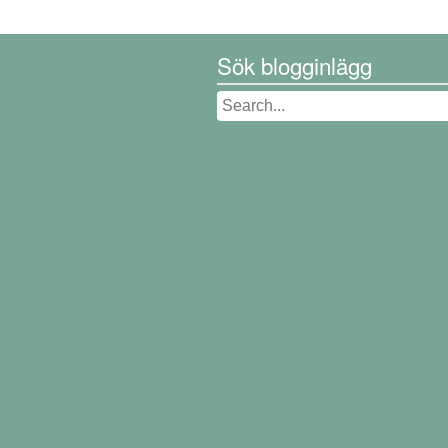
Sök blogginlägg