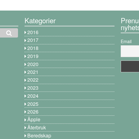
Kategorier
Prenu
nyhet
2016
2017
Email
2018
2019
2020
2021
2022
2023
2024
2025
2026
Äpple
Återbruk
Beredskap