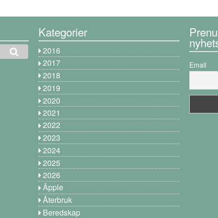
Kategorier
Prenu
nyhet
2016
2017
Email
2018
2019
2020
2021
2022
2023
2024
2025
2026
Äpple
Återbruk
Beredskap