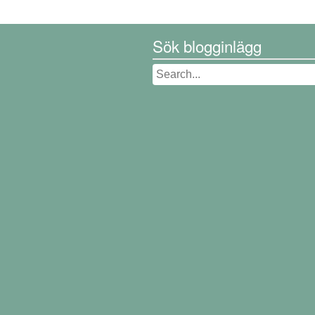
Sök blogginlägg