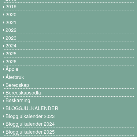
2019
2020
2021
2022
2023
2024
2025
2026
Äpple
Återbruk
Beredskap
Beredskapsodla
Beskärning
BLOGGJULKALENDER
Bloggjulkalender 2023
Bloggjulkalender 2024
Bloggjulkalender 2025