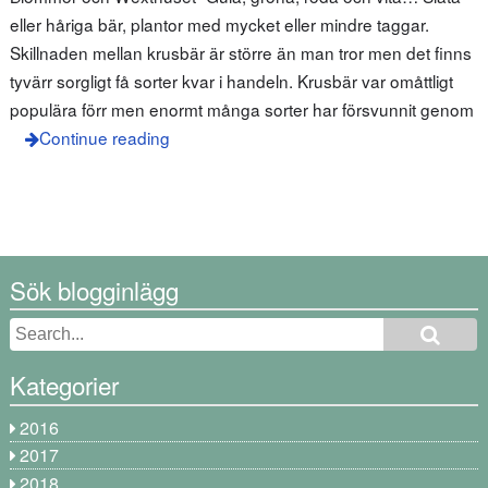
eller håriga bär, plantor med mycket eller mindre taggar.
Skillnaden mellan krusbär är större än man tror men det finns
tyvärr sorgligt få sorter kvar i handeln. Krusbär var omåttligt
populära förr men enormt många sorter har försvunnit genom
Continue reading
Sök blogginlägg
Kategorier
2016
2017
2018