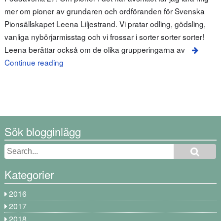
mer om pioner av grundaren och ordföranden för Svenska
Pionsällskapet Leena Liljestrand. Vi pratar odling, gödsling,
vanliga nybörjarmisstag och vi frossar i sorter sorter sorter!
Leena berättar också om de olika grupperingarna av
Continue reading
Sök blogginlägg
Kategorier
2016
2017
2018