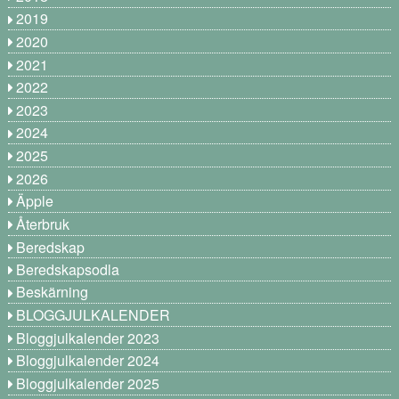
2019
2020
2021
2022
2023
2024
2025
2026
Äpple
Återbruk
Beredskap
Beredskapsodla
Beskärning
BLOGGJULKALENDER
Bloggjulkalender 2023
Bloggjulkalender 2024
Bloggjulkalender 2025