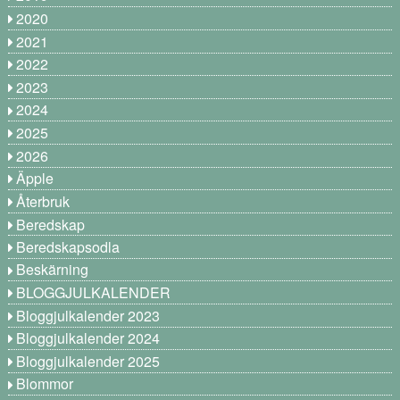
2020
2021
2022
2023
2024
2025
2026
Äpple
Återbruk
Beredskap
Beredskapsodla
Beskärning
BLOGGJULKALENDER
Bloggjulkalender 2023
Bloggjulkalender 2024
Bloggjulkalender 2025
Blommor