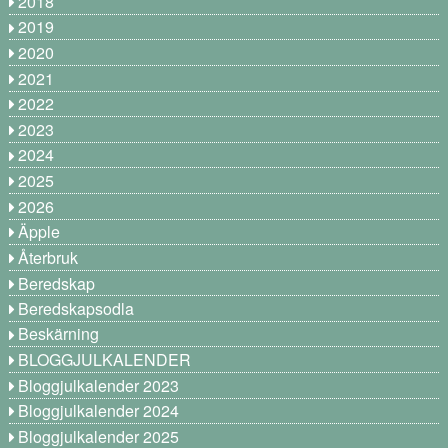
2018
2019
2020
2021
2022
2023
2024
2025
2026
Äpple
Återbruk
Beredskap
Beredskapsodla
Beskärning
BLOGGJULKALENDER
Bloggjulkalender 2023
Bloggjulkalender 2024
Bloggjulkalender 2025