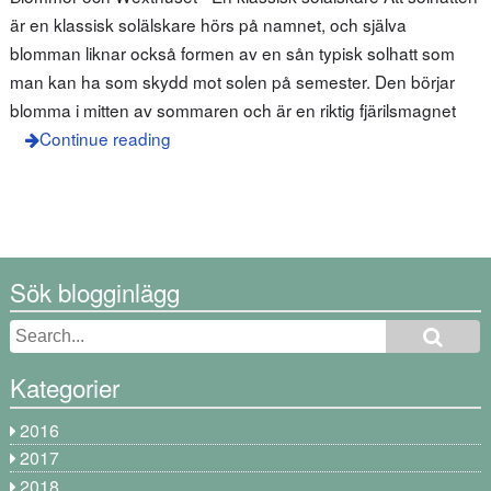
är en klassisk solälskare hörs på namnet, och själva
blomman liknar också formen av en sån typisk solhatt som
man kan ha som skydd mot solen på semester. Den börjar
blomma i mitten av sommaren och är en riktig fjärilsmagnet
Continue reading
Sök blogginlägg
Kategorier
2016
2017
2018