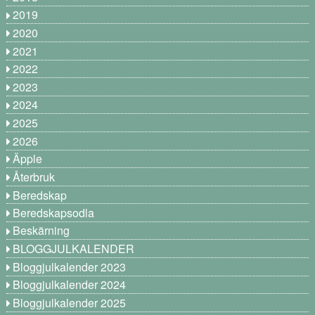
2019
2020
2021
2022
2023
2024
2025
2026
Äpple
Återbruk
Beredskap
Beredskapsodla
Beskärning
BLOGGJULKALENDER
Bloggjulkalender 2023
Bloggjulkalender 2024
Bloggjulkalender 2025