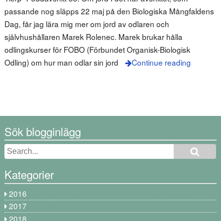
passande nog släpps 22 maj på den Biologiska Mångfaldens
Dag, får jag lära mig mer om jord av odlaren och
självhushållaren Marek Rolenec. Marek brukar hålla
odlingskurser för FOBO (Förbundet Organisk-Biologisk
Odling) om hur man odlar sin jord
Continue reading
Sök blogginlägg
Kategorier
2016
2017
2018