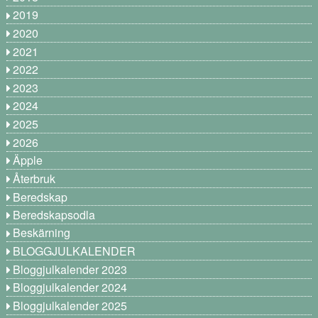
2019
2020
2021
2022
2023
2024
2025
2026
Äpple
Återbruk
Beredskap
Beredskapsodla
Beskärning
BLOGGJULKALENDER
Bloggjulkalender 2023
Bloggjulkalender 2024
Bloggjulkalender 2025