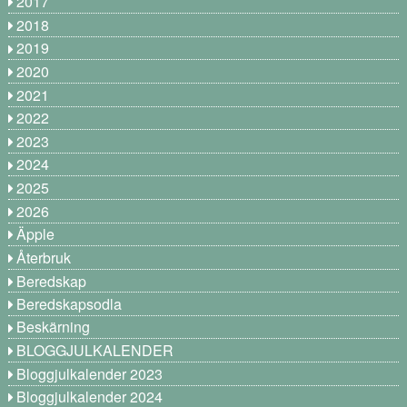
2017
2018
2019
2020
2021
2022
2023
2024
2025
2026
Äpple
Återbruk
Beredskap
Beredskapsodla
Beskärning
BLOGGJULKALENDER
Bloggjulkalender 2023
Bloggjulkalender 2024