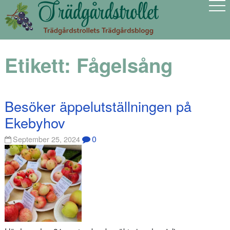
Etikett:
Fågelsång
Besöker äppelutställningen på
Ekebyhov
0
September 25, 2024