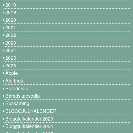
2018
2019
2020
2021
2022
2023
2024
2025
2026
Äpple
Återbruk
Beredskap
Beredskapsodla
Beskärning
BLOGGJULKALENDER
Bloggjulkalender 2023
Bloggjulkalender 2024