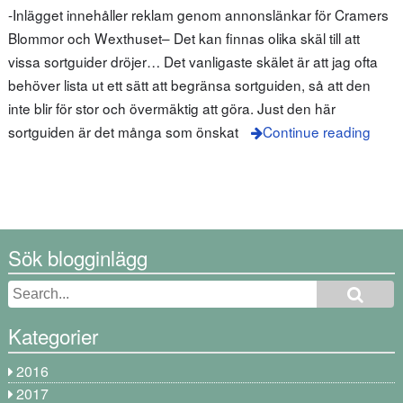
-Inlägget innehåller reklam genom annonslänkar för Cramers
Blommor och Wexthuset– Det kan finnas olika skäl till att
vissa sortguider dröjer… Det vanligaste skälet är att jag ofta
behöver lista ut ett sätt att begränsa sortguiden, så att den
inte blir för stor och övermäktig att göra. Just den här
sortguiden är det många som önskat
Continue reading
Sök blogginlägg
Kategorier
2016
2017