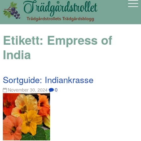
Etikett:
Empress of
India
Sortguide: Indiankrasse
0
November 30, 2024