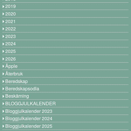
2019
2020
2021
2022
2023
2024
2025
2026
Äpple
Återbruk
Beredskap
Beredskapsodla
Beskärning
BLOGGJULKALENDER
Bloggjulkalender 2023
Bloggjulkalender 2024
Bloggjulkalender 2025