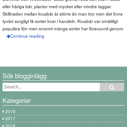
eller håriga bär, plantor med mycket eller mindre taggar.
Skillnaden mellan krusbär är större än man tror men det finns
tyvärr sorgligt få sorter kvar i handeln. Krusbär var omåttligt
populära förr men enormt många sorter har försvunnit genom
Continue reading
Sök blogginlägg
Kategorier
2016
2017
2018