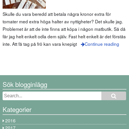
Skulle du vara beredd att betala några kronor extra för
tomater med extra höga halter av nyttigheter? Det skulle jag.
Problemet är att de inte finns att köpa i någon matbutik. Så då
får jag helt enkelt odla dem själv. Fast helt enkelt är det förstås
inte. Att få tag på frö kan vara knepigt
Continue reading
Sök blogginlägg
Kategorier
2016
2017