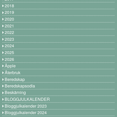
2018
2019
2020
2021
2022
2023
2024
2025
2026
Äpple
Återbruk
Beredskap
Beredskapsodla
Beskärning
BLOGGJULKALENDER
Bloggjulkalender 2023
Bloggjulkalender 2024