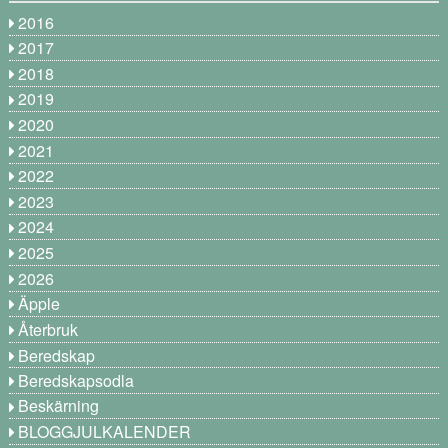
2016
2017
2018
2019
2020
2021
2022
2023
2024
2025
2026
Äpple
Återbruk
Beredskap
Beredskapsodla
Beskärning
BLOGGJULKALENDER