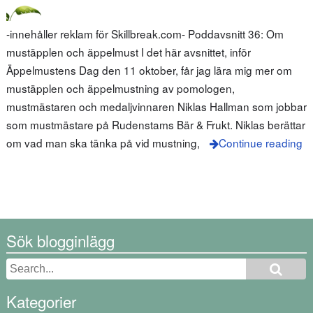
-innehåller reklam för Skillbreak.com- Poddavsnitt 36: Om
mustäpplen och äppelmust I det här avsnittet, inför
Äppelmustens Dag den 11 oktober, får jag lära mig mer om
mustäpplen och äppelmustning av pomologen,
mustmästaren och medaljvinnaren Niklas Hallman som jobbar
som mustmästare på Rudenstams Bär & Frukt. Niklas berättar
om vad man ska tänka på vid mustning,
Continue reading
Sök blogginlägg
Kategorier