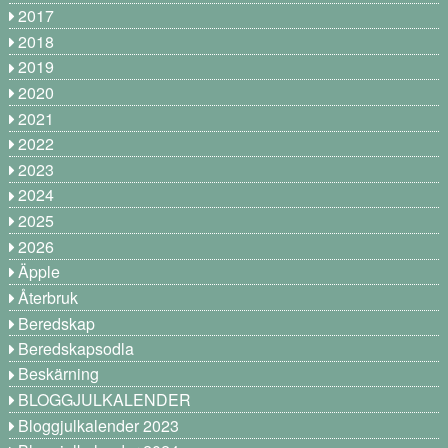
2017
2018
2019
2020
2021
2022
2023
2024
2025
2026
Äpple
Återbruk
Beredskap
Beredskapsodla
Beskärning
BLOGGJULKALENDER
Bloggjulkalender 2023