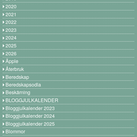
2020
2021
2022
2023
2024
2025
2026
Äpple
Återbruk
Beredskap
Beredskapsodla
Beskärning
BLOGGJULKALENDER
Bloggjulkalender 2023
Bloggjulkalender 2024
Bloggjulkalender 2025
Blommor