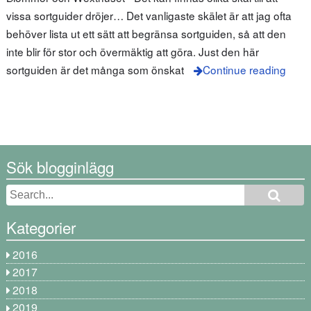
vissa sortguider dröjer… Det vanligaste skälet är att jag ofta
behöver lista ut ett sätt att begränsa sortguiden, så att den
inte blir för stor och övermäktig att göra. Just den här
sortguiden är det många som önskat
Continue reading
Sök blogginlägg
Kategorier
2016
2017
2018
2019