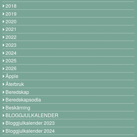
2018
2019
2020
2021
2022
2023
2024
2025
2026
Äpple
Återbruk
Beredskap
Beredskapsodla
Beskärning
BLOGGJULKALENDER
Bloggjulkalender 2023
Bloggjulkalender 2024