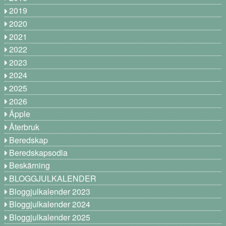
2019
2020
2021
2022
2023
2024
2025
2026
Äpple
Återbruk
Beredskap
Beredskapsodla
Beskärning
BLOGGJULKALENDER
Bloggjulkalender 2023
Bloggjulkalender 2024
Bloggjulkalender 2025