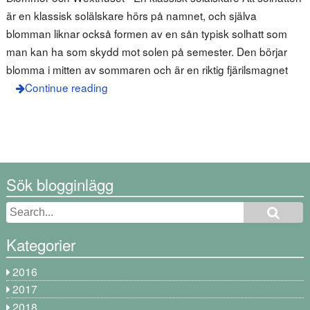
är en klassisk solälskare hörs på namnet, och själva
blomman liknar också formen av en sån typisk solhatt som
man kan ha som skydd mot solen på semester. Den börjar
blomma i mitten av sommaren och är en riktig fjärilsmagnet
Continue reading
Sök blogginlägg
Kategorier
2016
2017
2018