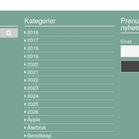
Kategorier
Prenu
nyhet
2016
2017
Email
2018
2019
2020
2021
2022
2023
2024
2025
2026
Äpple
Återbruk
Beredskap