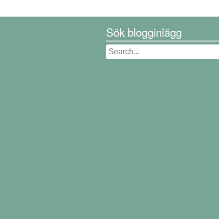
Sök blogginlägg