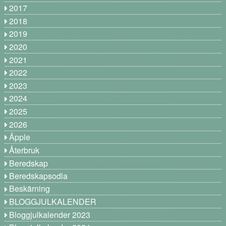
2017
2018
2019
2020
2021
2022
2023
2024
2025
2026
Äpple
Återbruk
Beredskap
Beredskapsodla
Beskärning
BLOGGJULKALENDER
Bloggjulkalender 2023