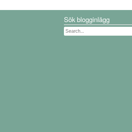
Sök blogginlägg