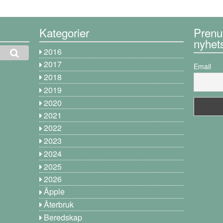
Kategorier
Prenu
nyhet
2016
2017
Email
2018
2019
2020
2021
2022
2023
2024
2025
2026
Äpple
Återbruk
Beredskap