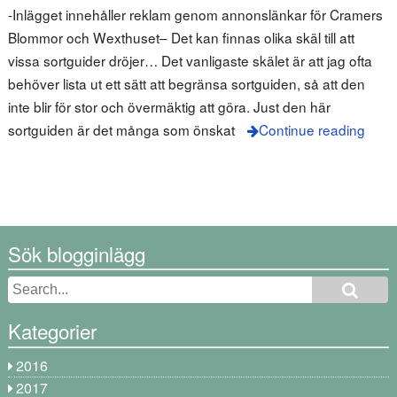
-Inlägget innehåller reklam genom annonslänkar för Cramers
Blommor och Wexthuset– Det kan finnas olika skäl till att
vissa sortguider dröjer… Det vanligaste skälet är att jag ofta
behöver lista ut ett sätt att begränsa sortguiden, så att den
inte blir för stor och övermäktig att göra. Just den här
sortguiden är det många som önskat
Continue reading
Sök blogginlägg
Kategorier
2016
2017