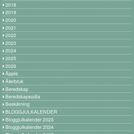
2018
2019
2020
2021
2022
2023
2024
2025
2026
Äpple
Återbruk
Beredskap
Beredskapsodla
Beskärning
BLOGGJULKALENDER
Bloggjulkalender 2023
Bloggjulkalender 2024