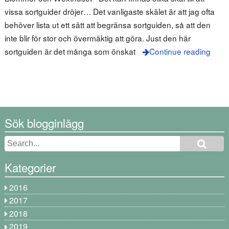
vissa sortguider dröjer… Det vanligaste skälet är att jag ofta
behöver lista ut ett sätt att begränsa sortguiden, så att den
inte blir för stor och övermäktig att göra. Just den här
sortguiden är det många som önskat
Continue reading
Sök blogginlägg
Kategorier
2016
2017
2018
2019