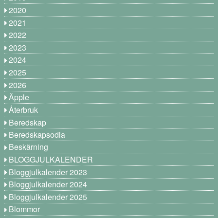
2020
2021
2022
2023
2024
2025
2026
Äpple
Återbruk
Beredskap
Beredskapsodla
Beskärning
BLOGGJULKALENDER
Bloggjulkalender 2023
Bloggjulkalender 2024
Bloggjulkalender 2025
Blommor