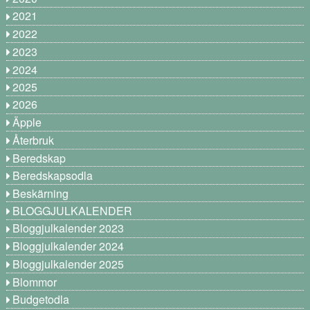
2021
2022
2023
2024
2025
2026
Äpple
Återbruk
Beredskap
Beredskapsodla
Beskärning
BLOGGJULKALENDER
Bloggjulkalender 2023
Bloggjulkalender 2024
Bloggjulkalender 2025
Blommor
Budgetodla