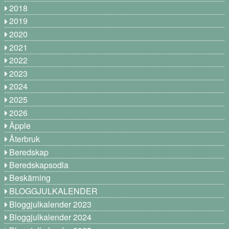
2018
2019
2020
2021
2022
2023
2024
2025
2026
Äpple
Återbruk
Beredskap
Beredskapsodla
Beskärning
BLOGGJULKALENDER
Bloggjulkalender 2023
Bloggjulkalender 2024