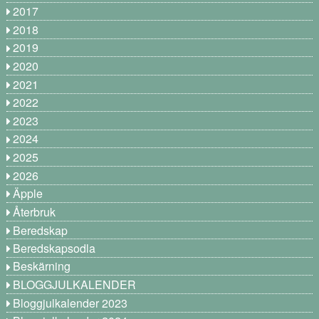
2017
2018
2019
2020
2021
2022
2023
2024
2025
2026
Äpple
Återbruk
Beredskap
Beredskapsodla
Beskärning
BLOGGJULKALENDER
Bloggjulkalender 2023