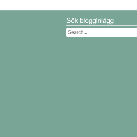
Sök blogginlägg