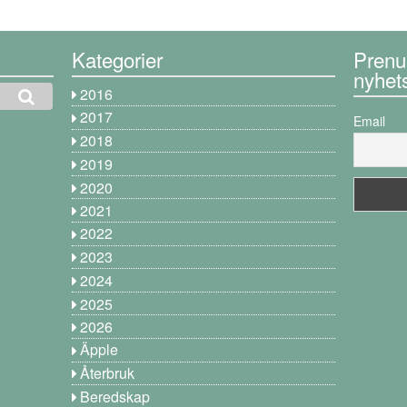
Kategorier
Prenu
nyhet
2016
2017
Email
2018
2019
2020
2021
2022
2023
2024
2025
2026
Äpple
Återbruk
Beredskap