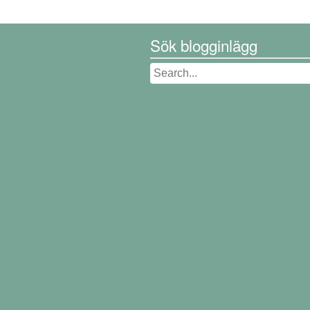
Sök blogginlägg