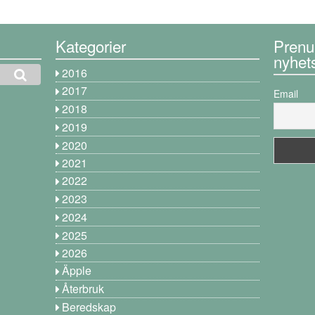
Kategorier
Prenu
nyhet
2016
2017
Email
2018
2019
2020
2021
2022
2023
2024
2025
2026
Äpple
Återbruk
Beredskap