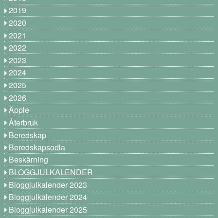
2019
2020
2021
2022
2023
2024
2025
2026
Äpple
Återbruk
Beredskap
Beredskapsodla
Beskärning
BLOGGJULKALENDER
Bloggjulkalender 2023
Bloggjulkalender 2024
Bloggjulkalender 2025