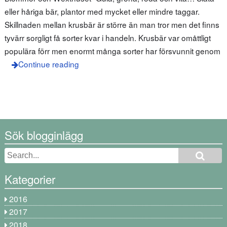
eller håriga bär, plantor med mycket eller mindre taggar.
Skillnaden mellan krusbär är större än man tror men det finns
tyvärr sorgligt få sorter kvar i handeln. Krusbär var omåttligt
populära förr men enormt många sorter har försvunnit genom
Continue reading
Sök blogginlägg
Kategorier
2016
2017
2018