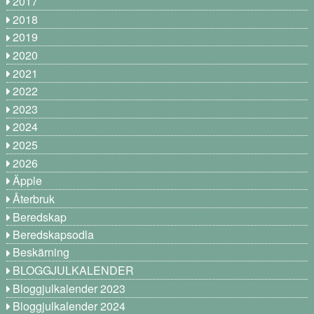
2017
2018
2019
2020
2021
2022
2023
2024
2025
2026
Äpple
Återbruk
Beredskap
Beredskapsodla
Beskärning
BLOGGJULKALENDER
Bloggjulkalender 2023
Bloggjulkalender 2024