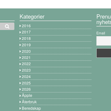
Kategorier
Prenu
nyhet
2016
2017
Email
2018
2019
2020
2021
2022
2023
2024
2025
2026
Äpple
Återbruk
Beredskap