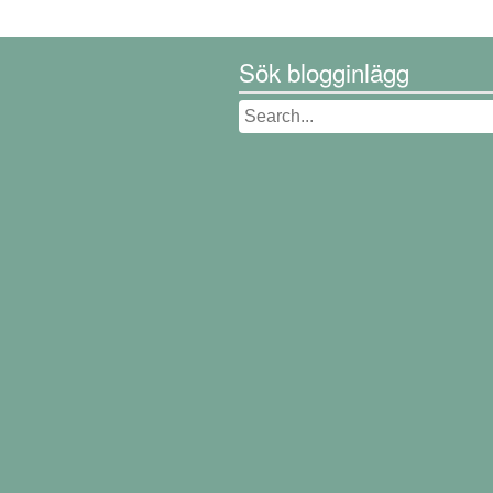
Sök blogginlägg