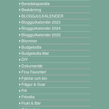
Beredskapsodla
Beskärning
BLOGGJULKALENDER
Bloggjulkalender 2023
Bloggjulkalender 2024
Bloggjulkalender 2025
Blommor
Budgetodla
Budgetodla Mat
DIY
Dokumentär
Fina Favoriter!
Fjärilar och bin
Frågor & Svar
Frö
Fröodla
Frukt & Bär