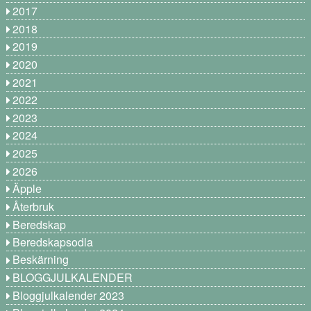
2017
2018
2019
2020
2021
2022
2023
2024
2025
2026
Äpple
Återbruk
Beredskap
Beredskapsodla
Beskärning
BLOGGJULKALENDER
Bloggjulkalender 2023