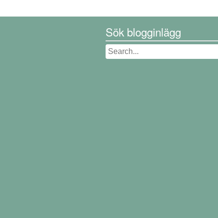
Sök blogginlägg