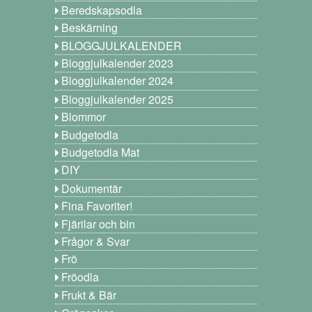
Beredskapsodla
Beskärning
BLOGGJULKALENDER
Bloggjulkalender 2023
Bloggjulkalender 2024
Bloggjulkalender 2025
Blommor
Budgetodla
Budgetodla Mat
DIY
Dokumentär
Fina Favoriter!
Fjärilar och bin
Frågor & Svar
Frö
Fröodla
Frukt & Bär