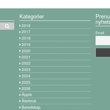
Kategorier
Prenu
nyhet
2016
2017
Email
2018
2019
2020
2021
2022
2023
2024
2025
2026
Äpple
Återbruk
Beredskap