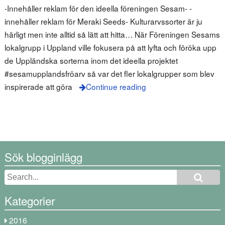
-Innehåller reklam för den ideella föreningen Sesam- -
innehåller reklam för Meraki Seeds- Kulturarvssorter är ju
härligt men inte alltid så lätt att hitta… När Föreningen Sesams
lokalgrupp i Uppland ville fokusera på att lyfta och föröka upp
de Uppländska sorterna inom det ideella projektet
#sesamupplandsfröarv så var det fler lokalgrupper som blev
inspirerade att göra
Continue reading
Sök blogginlägg
Kategorier
2016