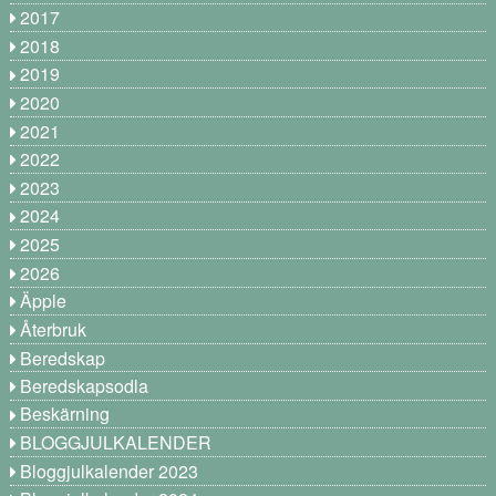
2017
2018
2019
2020
2021
2022
2023
2024
2025
2026
Äpple
Återbruk
Beredskap
Beredskapsodla
Beskärning
BLOGGJULKALENDER
Bloggjulkalender 2023