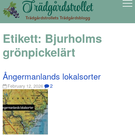
Etikett:
Bjurholms
grönpickelärt
Ångermanlands lokalsorter
2
February 12, 2026