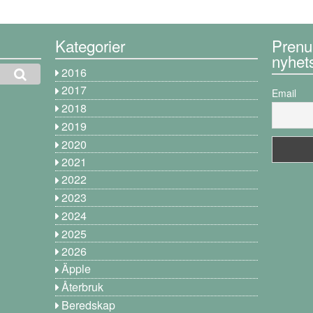
Kategorier
Prenu
nyhet
2016
2017
Email
2018
2019
2020
2021
2022
2023
2024
2025
2026
Äpple
Återbruk
Beredskap