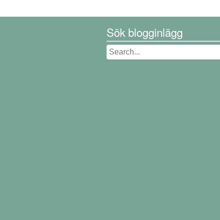
Sök blogginlägg