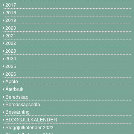
2017
2018
2019
2020
2021
2022
2023
2024
2025
2026
Äpple
Återbruk
Beredskap
Beredskapsodla
Beskärning
BLOGGJULKALENDER
Bloggjulkalender 2023