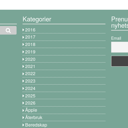
Kategorier
Prenu
nyhet
2016
2017
Email
2018
2019
2020
2021
2022
2023
2024
2025
2026
Äpple
Återbruk
Beredskap