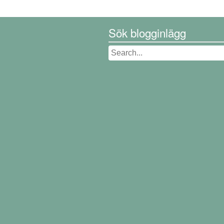
Sök blogginlägg