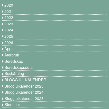
2020
2021
2022
2023
2024
2025
2026
Äpple
Återbruk
Beredskap
Beredskapsodla
Beskärning
BLOGGJULKALENDER
Bloggjulkalender 2023
Bloggjulkalender 2024
Bloggjulkalender 2025
Blommor