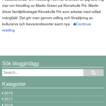
mer om fröodling av Martin Green på Kinnekulle Frö. Martin
driver familjeföretaget Kinnekulle Frö som arbetar med odlad
mångfald. Det gör man genom odling och försäljning av
kulturarvs och bevarandesorter samt nya
Continue
reading
Sök blogginlägg
Kategorier
2016
2017
2018