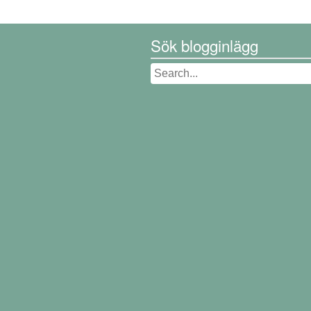
Sök blogginlägg