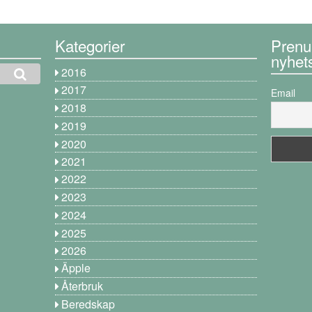
Kategorier
Prenu
nyhet
2016
2017
Email
2018
2019
2020
2021
2022
2023
2024
2025
2026
Äpple
Återbruk
Beredskap