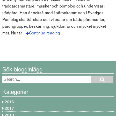
trädgårdsmästare, musiker och pomolog och undervisar i
trädgård. Han är också med i päronkommitten i Sveriges
Pomologiska Sällskap och vi pratar om både päronsorter,
pärongrupper, beskärning, sjukdomar och mycket mycket
mer. Nu tar
Continue reading
Sök blogginlägg
Kategorier
2016
2017
2018