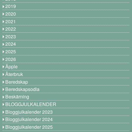
2019
2020
2021
2022
2023
2024
2025
2026
Äpple
Återbruk
Beredskap
Beredskapsodla
Beskärning
BLOGGJULKALENDER
Bloggjulkalender 2023
Bloggjulkalender 2024
Bloggjulkalender 2025