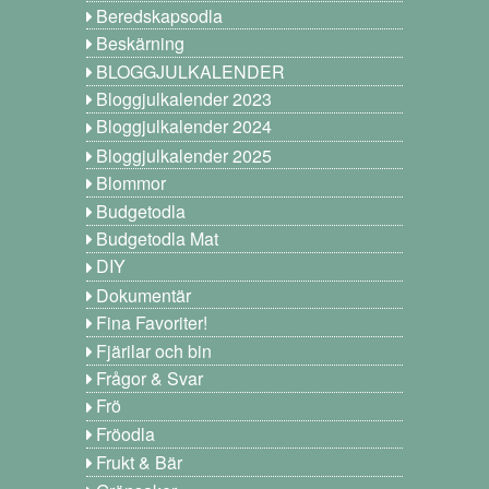
Beredskapsodla
Beskärning
BLOGGJULKALENDER
Bloggjulkalender 2023
Bloggjulkalender 2024
Bloggjulkalender 2025
Blommor
Budgetodla
Budgetodla Mat
DIY
Dokumentär
Fina Favoriter!
Fjärilar och bin
Frågor & Svar
Frö
Fröodla
Frukt & Bär