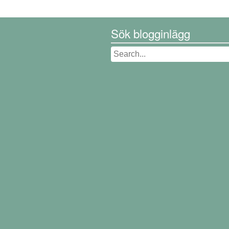
Sök blogginlägg