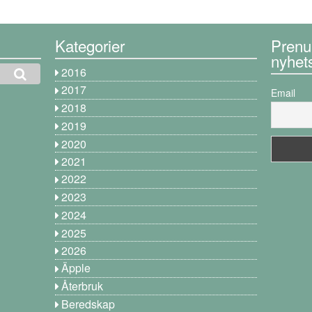
Kategorier
Prenu
nyhet
2016
2017
Email
2018
2019
2020
2021
2022
2023
2024
2025
2026
Äpple
Återbruk
Beredskap