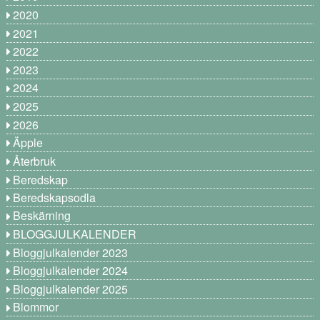
2020
2021
2022
2023
2024
2025
2026
Äpple
Återbruk
Beredskap
Beredskapsodla
Beskärning
BLOGGJULKALENDER
Bloggjulkalender 2023
Bloggjulkalender 2024
Bloggjulkalender 2025
Blommor