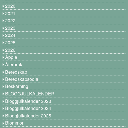
2020
2021
2022
2023
2024
2025
2026
Äpple
Återbruk
Beredskap
Beredskapsodla
Beskärning
BLOGGJULKALENDER
Bloggjulkalender 2023
Bloggjulkalender 2024
Bloggjulkalender 2025
Blommor